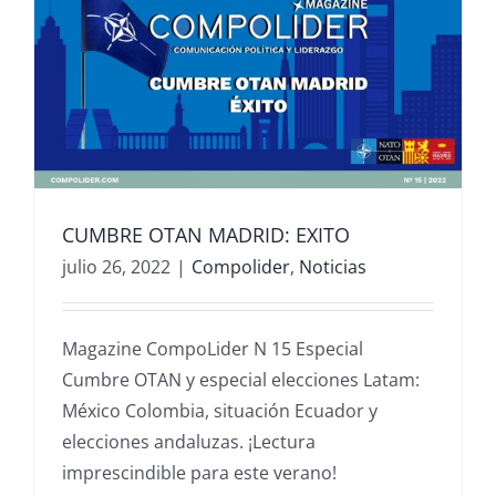
CUMBRE OTAN MADRID: EXITO
julio 26, 2022
|
Compolider
,
Noticias
Magazine CompoLider N 15 Especial
Cumbre OTAN y especial elecciones Latam:
México Colombia, situación Ecuador y
elecciones andaluzas. ¡Lectura
imprescindible para este verano!