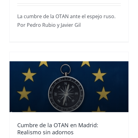
La cumbre de la OTAN ante el espejo ruso.
Por Pedro Rubio y Javier Gil
Cumbre de la OTAN en Madrid:
Realismo sin adornos