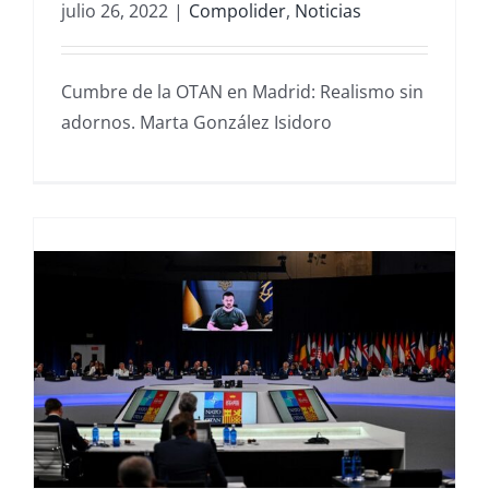
julio 26, 2022
|
Compolider
,
Noticias
Cumbre de la OTAN en Madrid: Realismo sin
adornos. Marta González Isidoro