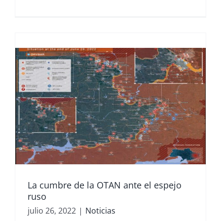
La cumbre de la OTAN ante el espejo
ruso
julio 26, 2022
|
Noticias