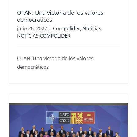
OTAN: Una victoria de los valores
democráticos
julio 26, 2022
|
Compolider
,
Noticias
,
NOTICIAS COMPOLIDER
OTAN: Una victoria de los valores
democráticos