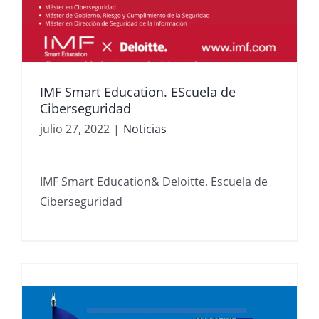
IMF Smart Education. EScuela de
Ciberseguridad
julio 27, 2022
|
Noticias
IMF Smart Education& Deloitte. Escuela de
Ciberseguridad