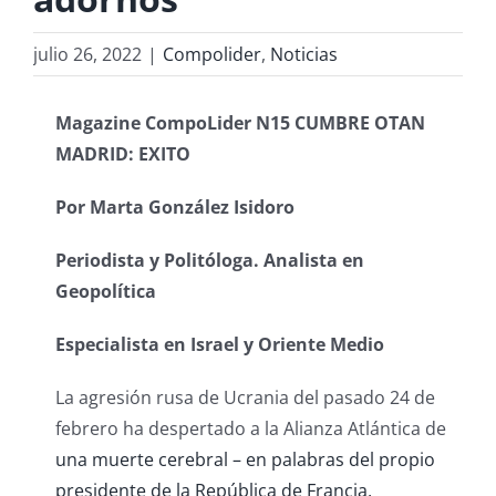
julio 26, 2022
|
Compolider
,
Noticias
Magazine CompoLider N15 CUMBRE OTAN
MADRID: EXITO
Por Marta González Isidoro
Periodista y Politóloga. Analista en
Geopolítica
Especialista en Israel y Oriente Medio
La agresión rusa de Ucrania del pasado 24 de
febrero ha despertado a la Alianza Atlántica de
una muerte cerebral – en palabras del propio
presidente de la República de Francia,