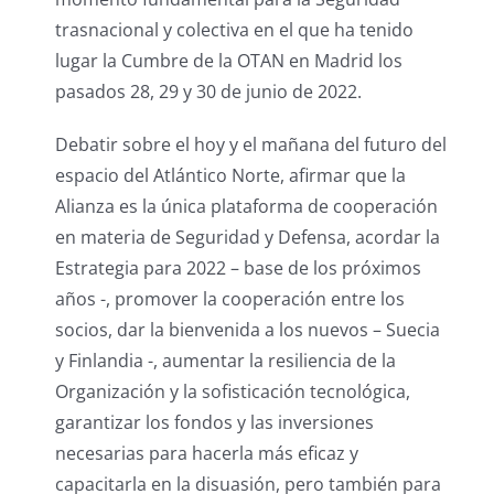
trasnacional y colectiva en el que ha tenido
lugar la Cumbre de la OTAN en Madrid los
pasados 28, 29 y 30 de junio de 2022.
Debatir sobre el hoy y el mañana del futuro del
espacio del Atlántico Norte, afirmar que la
Alianza es la única plataforma de cooperación
en materia de Seguridad y Defensa, acordar la
Estrategia para 2022 – base de los próximos
años -, promover la cooperación entre los
socios, dar la bienvenida a los nuevos – Suecia
y Finlandia -, aumentar la resiliencia de la
Organización y la sofisticación tecnológica,
garantizar los fondos y las inversiones
necesarias para hacerla más eficaz y
capacitarla en la disuasión, pero también para