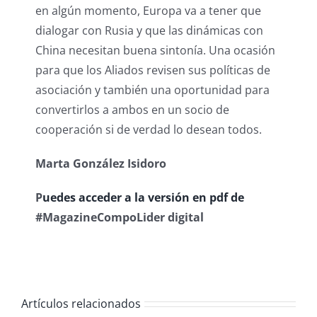
en algún momento, Europa va a tener que
dialogar con Rusia y que las dinámicas con
China necesitan buena sintonía. Una ocasión
para que los Aliados revisen sus políticas de
asociación y también una oportunidad para
convertirlos a ambos en un socio de
cooperación si de verdad lo desean todos.
Marta González Isidoro
P
uedes acceder a la versión en pdf de
#MagazineCompoLider digital
Artículos relacionados