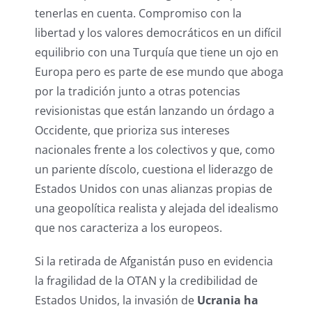
tenerlas en cuenta. Compromiso con la
libertad y los valores democráticos en un difícil
equilibrio con una Turquía que tiene un ojo en
Europa pero es parte de ese mundo que aboga
por la tradición junto a otras potencias
revisionistas que están lanzando un órdago a
Occidente, que prioriza sus intereses
nacionales frente a los colectivos y que, como
un pariente díscolo, cuestiona el liderazgo de
Estados Unidos con unas alianzas propias de
una geopolítica realista y alejada del idealismo
que nos caracteriza a los europeos.
Si la retirada de Afganistán puso en evidencia
la fragilidad de la OTAN y la credibilidad de
Estados Unidos, la invasión de
Ucrania ha