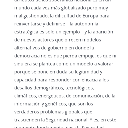
mundo cada vez más globalizado pero muy
mal gestionado, la dificultad de Europa para
reinventarse y definirse – la autonomía
estratégica es sólo un ejemplo – y la aparición
de nuevos actores que ofrecen modelos
alternativos de gobierno en donde la
democracia no es que pierda empuje, es que ni
siquiera se plantea como un modelo a valorar
porque se pone en duda su legitimidad y
capacidad para responder con eficacia a los
desafíos demográficos, tecnológicos,
climáticos, energéticos, de comunicación, de la
información y genéticos, que son los
verdaderos problemas globales que
trascienden la Seguridad nacional. Y es, en este
momento fundamental para la Seguridad