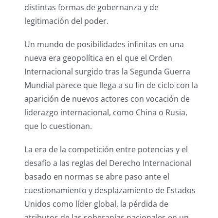
distintas formas de gobernanza y de
legitimación del poder.
Un mundo de posibilidades infinitas en una
nueva era geopolítica en el que el Orden
Internacional surgido tras la Segunda Guerra
Mundial parece que llega a su fin de ciclo con la
aparición de nuevos actores con vocación de
liderazgo internacional, como China o Rusia,
que lo cuestionan.
La era de la competición entre potencias y el
desafío a las reglas del Derecho Internacional
basado en normas se abre paso ante el
cuestionamiento y desplazamiento de Estados
Unidos como líder global, la pérdida de
atributos de las soberanías nacionales en un