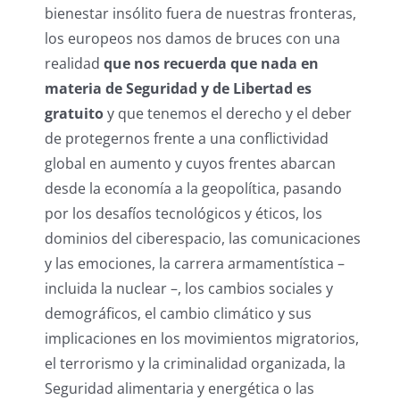
bienestar insólito fuera de nuestras fronteras,
los europeos nos damos de bruces con una
realidad
que nos recuerda que nada en
materia de Seguridad y de Libertad es
gratuito
y que tenemos el derecho y el deber
de protegernos frente a una conflictividad
global en aumento y cuyos frentes abarcan
desde la economía a la geopolítica, pasando
por los desafíos tecnológicos y éticos, los
dominios del ciberespacio, las comunicaciones
y las emociones, la carrera armamentística –
incluida la nuclear –, los cambios sociales y
demográficos, el cambio climático y sus
implicaciones en los movimientos migratorios,
el terrorismo y la criminalidad organizada, la
Seguridad alimentaria y energética o las