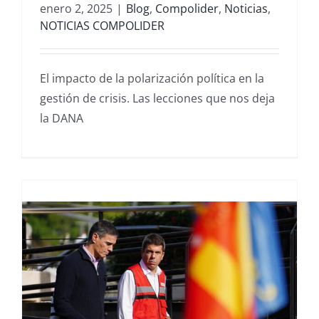
enero 2, 2025
|
Blog
,
Compolider
,
Noticias
,
NOTICIAS COMPOLIDER
El impacto de la polarización política en la
gestión de crisis. Las lecciones que nos deja
la DANA