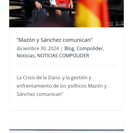
“Mazón y Sánchez comunican”
diciembre 30, 2024
|
Blog
,
Compolider
,
Noticias
,
NOTICIAS COMPOLIDER
La Crisis de la Dana .y la gestión y
enfrentamiento de los políticos Mazón y
Sánchez comunican”