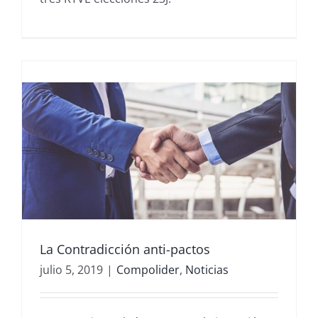
La Contradicción anti-pactos
julio 5, 2019
|
Compolider
,
Noticias