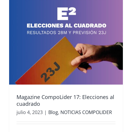
Magazine CompoLider 17: Elecciones al
cuadrado
julio 4, 2023
|
Blog
,
NOTICIAS COMPOLIDER