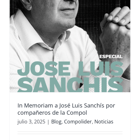
In Memoriam a José Luis Sanchís por
compañeros de la Compol
julio 3, 2025
|
Blog
,
Compolider
,
Noticias