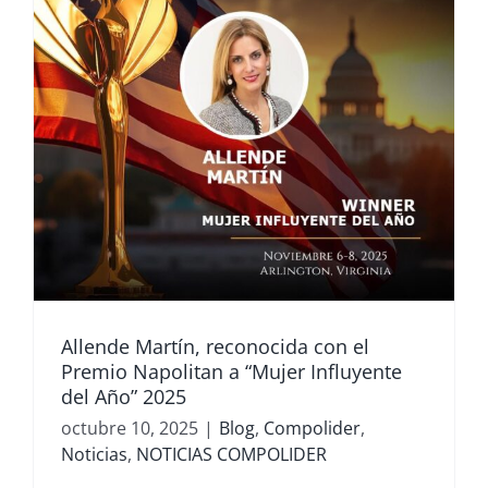
Allende Martín, reconocida con el
Premio Napolitan a “Mujer Influyente
del Año” 2025
octubre 10, 2025
|
Blog
,
Compolider
,
Noticias
,
NOTICIAS COMPOLIDER