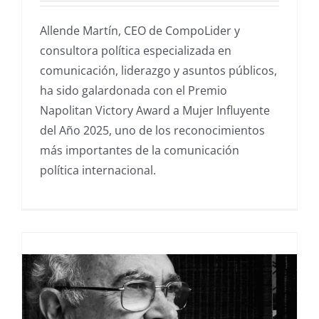
Allende Martín, CEO de CompoLider y
consultora política especializada en
comunicación, liderazgo y asuntos públicos,
ha sido galardonada con el Premio
Napolitan Victory Award a Mujer Influyente
del Año 2025, uno de los reconocimientos
más importantes de la comunicación
política internacional.