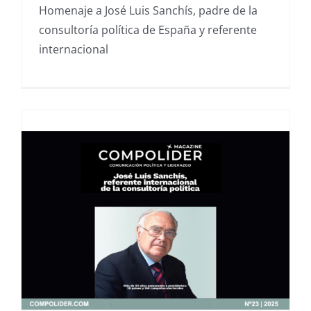
Homenaje a José Luis Sanchís, padre de la
consultoría política de España y referente
internacional