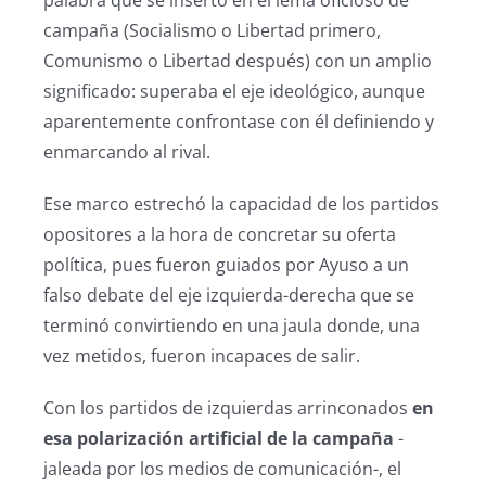
campaña (Socialismo o Libertad primero,
Comunismo o Libertad después) con un amplio
significado: superaba el eje ideológico, aunque
aparentemente confrontase con él definiendo y
enmarcando al rival.
Ese marco estrechó la capacidad de los partidos
opositores a la hora de concretar su oferta
política, pues fueron guiados por Ayuso a un
falso debate del eje izquierda-derecha que se
terminó convirtiendo en una jaula donde, una
vez metidos, fueron incapaces de salir.
Con los partidos de izquierdas arrinconados
en
esa polarización artificial de la campaña
-
jaleada por los medios de comunicación-, el