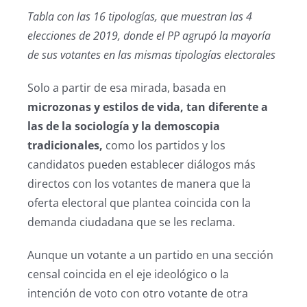
Tabla con las 16 tipologías, que muestran l
as 4
elecciones de 2019, donde el PP agrupó la mayoría
de sus votantes en las mismas tipologías electorales
Solo a partir de esa mirada, basada en
microzonas y estilos de vida, tan diferente a
las de la sociología y la demoscopia
tradicionales,
como los partidos y los
candidatos pueden establecer diálogos más
directos con los votantes de manera que la
oferta electoral que plantea coincida con la
demanda ciudadana que se les reclama.
Aunque un votante a un partido en una sección
censal coincida en el eje ideológico o la
intención de voto con otro votante de otra