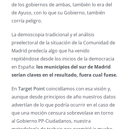
de los gobiernos de ambas, también lo era del
de Ayuso, con lo que su Gobierno, también
corría peligro.
La demoscopia tradicional y el análisis
preelectoral de la situación de la Comunidad de
Madrid predecía algo que ha venido
repitiéndose desde los inicios de la democracia
en España:
los municipios del sur de Madrid
serían claves en el resultado, fuera cual fuese.
En
Target Point
coincidíamos con esa visión y,
aunque desde principios de año nuestros datos
advertían de lo que podría ocurrir en el caso de
que una moción censura sobrevolase en torno
al Gobierno PP-Ciudadanos, nuestra
metodología de trabajo nos permitió ir mucho