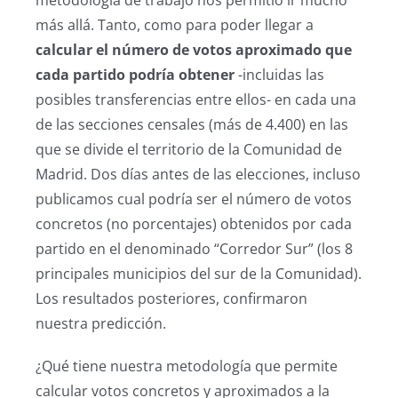
más allá. Tanto, como para poder llegar a
calcular el número de votos aproximado que
cada partido podría obtener
-incluidas las
posibles transferencias entre ellos- en cada una
de las secciones censales (más de 4.400) en las
que se divide el territorio de la Comunidad de
Madrid. Dos días antes de las elecciones, incluso
publicamos cual podría ser el número de votos
concretos (no porcentajes) obtenidos por cada
partido en el denominado “Corredor Sur” (los 8
principales municipios del sur de la Comunidad).
Los resultados posteriores, confirmaron
nuestra predicción.
¿Qué tiene nuestra metodología que permite
calcular votos concretos y aproximados a la