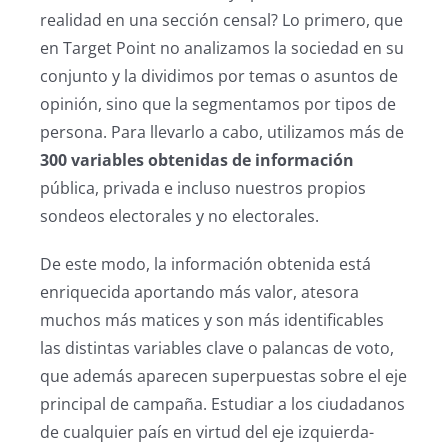
realidad en una sección censal? Lo primero, que
en Target Point no analizamos la sociedad en su
conjunto y la dividimos por temas o asuntos de
opinión, sino que la segmentamos por tipos de
persona. Para llevarlo a cabo, utilizamos más de
300 variables obtenidas de información
pública, privada e incluso nuestros propios
sondeos electorales y no electorales.
De este modo, la información obtenida está
enriquecida aportando más valor, atesora
muchos más matices y son más identificables
las distintas variables clave o palancas de voto,
que además aparecen superpuestas sobre el eje
principal de campaña. Estudiar a los ciudadanos
de cualquier país en virtud del eje izquierda-