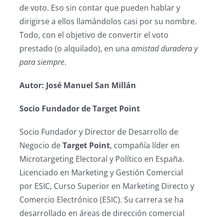
de voto. Eso sin contar que pueden hablar y
dirigirse a ellos llamándolos casi por su nombre.
Todo, con el objetivo de convertir el voto
prestado (o alquilado), en una
amistad duradera y
para siempre
.
Autor: José Manuel San Millán
Socio Fundador de Target Point
Socio Fundador y Director de Desarrollo de
Negocio de
Target Point
, compañía líder en
Microtargeting Electoral y Político en España.
Licenciado en Marketing y Gestión Comercial
por ESIC, Curso Superior en Marketing Directo y
Comercio Electrónico (ESIC). Su carrera se ha
desarrollado en áreas de dirección comercial