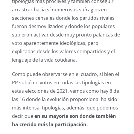
tipologías más proclives y también conseguir
arrastrar hacia sí numerosos sufragios en
secciones censales donde los partidos rivales
fueron desmovilizados y donde los populares
supieron activar desde muy pronto palancas de
voto aparentemente ideológicas, pero
explicadas desde los valores compartidos y el
lenguaje de la vida cotidiana.
Como puede observarse en el cuadro, si bien el
PP subió en votos en todas las tipologías en
estas elecciones de 2021, vemos cómo hay 8 de
las 16 donde la evolución proporcional ha sido
más intensa, tipologías, además, que podemos
decir que
en su mayoría son donde también
ha crecido más la participación.