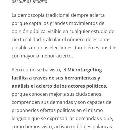
del Sur de Madrid
La demoscopia tradicional siempre acierta
porque capta los grandes movimientos de
opinión pública, visible en cualquier estudio de
cierta calidad. Calcular el número de escaños
posibles en unas elecciones, también es posible,
con mayor o menor acierto.
Pero como se ha visto, el
Microtargeting
facilita a través de sus herramientas y
análisis el acierto de los actores políticos,
porque conocen mejor a sus ciudadanos,
comprenden sus demandas y son capaces de
proponerles ofertas políticas en el mismo
lenguaje que se expresan las demandas y que,
como hemos visto, activan múltiples palancas