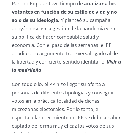
Partido Popular tuvo tiempo de
analizar a los
votantes en función de su estilo de vida y no
solo de su ideología.
Y planteó su campaña
apoyándose en la gestión de la pandemia y en
su política de hacer compatible salud y
economía. Con el paso de las semanas, el PP
añadió otro argumento transversal ligado al de
la libertad y con cierto sentido identitario:
Vivir a
la madrileña
.
Con todo ello, el PP hizo llegar su oferta a
personas de diferentes tipologías y conseguir
votos en la práctica totalidad de dichas
microzonas electorales. Por lo tanto, el
espectacular crecimiento del PP se debe a haber
captado de forma muy eficaz los votos de sus