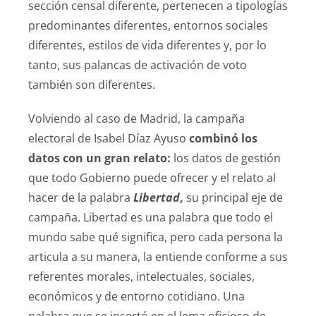
sección censal diferente, pertenecen a tipologías
predominantes diferentes, entornos sociales
diferentes, estilos de vida diferentes y, por lo
tanto, sus palancas de activación de voto
también son diferentes.
Volviendo al caso de Madrid, la campaña
electoral de Isabel Díaz Ayuso
combinó los
datos con un gran relato:
los datos de gestión
que todo Gobierno puede ofrecer y el relato al
hacer de la palabra
Libertad
,
su principal eje de
campaña. Libertad es una palabra que todo el
mundo sabe qué significa, pero cada persona la
articula a su manera, la entiende conforme a sus
referentes morales, intelectuales, sociales,
económicos y de entorno cotidiano. Una
palabra que se insertó en el lema oficioso de