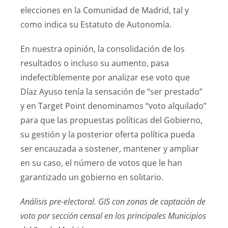
elecciones en la Comunidad de Madrid, tal y
como indica su Estatuto de Autonomía.
En nuestra opinión, la consolidación de los
resultados o incluso su aumento, pasa
indefectiblemente por analizar ese voto que
Díaz Ayuso tenía la sensación de “ser prestado”
y en Target Point denominamos “voto alquilado”
para que las propuestas políticas del Gobierno,
su gestión y la posterior oferta política pueda
ser encauzada a sostener, mantener y ampliar
en su caso, el número de votos que le han
garantizado un gobierno en solitario.
Análisis pre-electoral. GIS con zonas de captación de
voto por sección censal en los principales Municipios