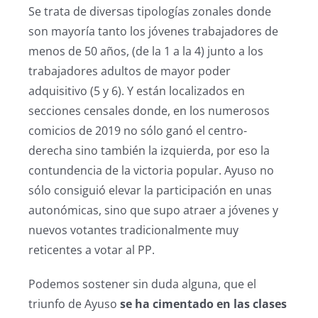
Se trata de diversas tipologías zonales donde
son mayoría tanto los jóvenes trabajadores de
menos de 50 años, (de la 1 a la 4) junto a los
trabajadores adultos de mayor poder
adquisitivo (5 y 6). Y están localizados en
secciones censales donde, en los numerosos
comicios de 2019 no sólo ganó el centro-
derecha sino también la izquierda, por eso la
contundencia de la victoria popular. Ayuso no
sólo consiguió elevar la participación en unas
autonómicas, sino que supo atraer a jóvenes y
nuevos votantes tradicionalmente muy
reticentes a votar al PP.
Podemos sostener sin duda alguna, que el
triunfo de Ayuso
se ha cimentado en las clases