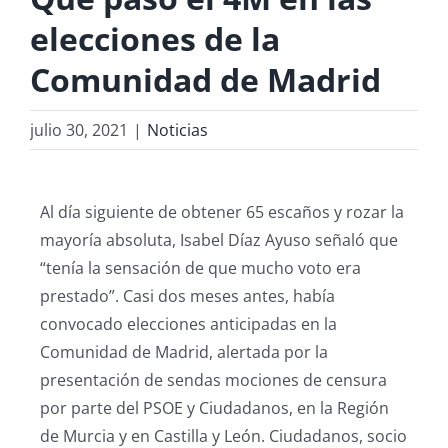
elecciones de la
Comunidad de Madrid
julio 30, 2021
|
Noticias
Al día siguiente de obtener 65 escaños y rozar la
mayoría absoluta, Isabel Díaz Ayuso señaló que
“tenía la sensación de que mucho voto era
prestado”. Casi dos meses antes, había
convocado elecciones anticipadas en la
Comunidad de Madrid, alertada por la
presentación de sendas mociones de censura
por parte del PSOE y Ciudadanos, en la Región
de Murcia y en Castilla y León. Ciudadanos, socio