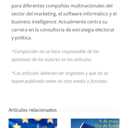
para diferentes compañías multinacionales del
sector del marketing, el software informático y el
business intelligence. Actualmente centra su
carrera en la consultoría de estrategia electoral
y política.
*Com
poLider no se hace responsable de las
opiniones de los autores en los artículos.
*Los artículos deberán ser originales y que no se
hayan publicado antes en otro medio o formato.
Artículos relacionados