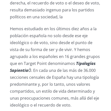
derecha, el recuerdo de voto o el deseo de voto,
resulta demasiado ingenuo para los partidos
políticos en una sociedad, la
Hemos estudiado en los últimos diez años a la
población española no solo desde ese eje
ideológico o de voto, sino desde el punto de
vista de su forma de ser y de vivir. Y hemos
agrupado a los españoles en 16 grandes grupos
que en Target Point denominamos
Tipologías
Sapientia
Ò
.
En cada una de las más de 36.000
secciones censales de España hay una tipología
predominante y, por lo tanto, unos valores
compartidos, un estilo de vida determinado y
unas preocupaciones comunes, más allá del eje
ideológico o el recuerdo de voto.