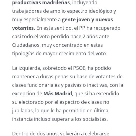
productivas madrileñas
, incluyendo
trabajadores de amplio espectro ideológico y
muy especialmente a
gente joven y nuevos
votantes.
En este sentido, el PP ha recuperado
casi todo el voto perdido hace 2 años ante
Ciudadanos, muy concentrado en estas
tipologías de mayor crecimiento del voto.
La izquierda, sobretodo el PSOE, ha podido
mantener a duras penas su base de votantes de
clases funcionariales y pasivas o inactivas, con la
excepción de
Más Madrid
, que sí ha extendido
su electorado por el espectro de clases no
jubiladas, lo que le ha permitido en última
instancia incluso superar a los socialistas.
Dentro de dos años, volverán a celebrarse