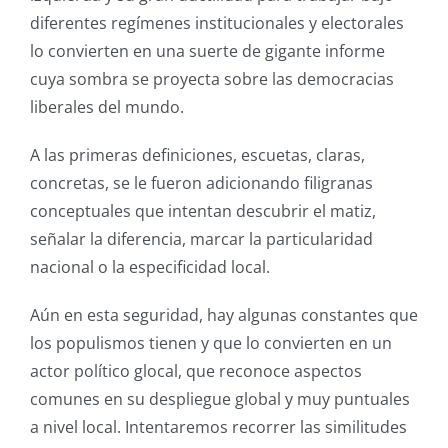
diferentes regímenes institucionales y electorales
lo convierten en una suerte de gigante informe
cuya sombra se proyecta sobre las democracias
liberales del mundo.
A las primeras definiciones, escuetas, claras,
concretas, se le fueron adicionando filigranas
conceptuales que intentan descubrir el matiz,
señalar la diferencia, marcar la particularidad
nacional o la especificidad local.
Aún en esta seguridad, hay algunas constantes que
los populismos tienen y que lo convierten en un
actor político glocal, que reconoce aspectos
comunes en su despliegue global y muy puntuales
a nivel local. Intentaremos recorrer las similitudes