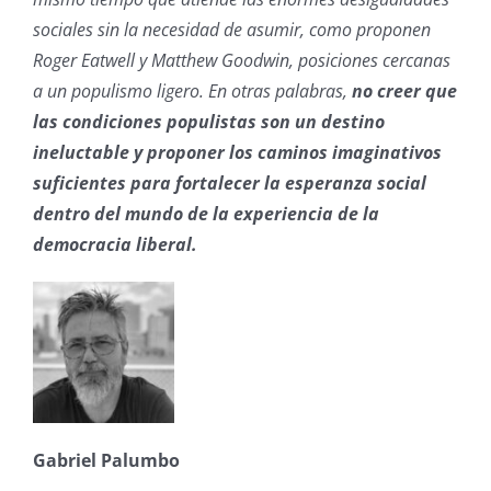
sociales sin la necesidad de asumir, como proponen
Roger Eatwell y Matthew Goodwin, posiciones cercanas
a un populismo ligero. En otras palabras,
no creer que
las condiciones populistas son un destino
ineluctable y proponer los caminos imaginativos
suficientes para fortalecer la esperanza social
dentro del mundo de la experiencia de la
democracia liberal.
Gabriel Palumbo