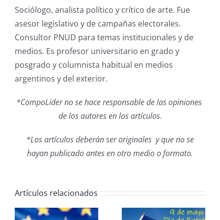
Sociólogo, analista político y crítico de arte. Fue
asesor legislativo y de campañas electorales.
Consultor PNUD para temas institucionales y de
medios. Es profesor universitario en grado y
posgrado y columnista habitual en medios
argentinos y del exterior.
*Com
poLider no se hace responsable de las opiniones
de los autores en los artículos.
*Los artículos deberán ser originales y que no se
hayan publicado antes en otro medio o formato.
Artículos relacionados