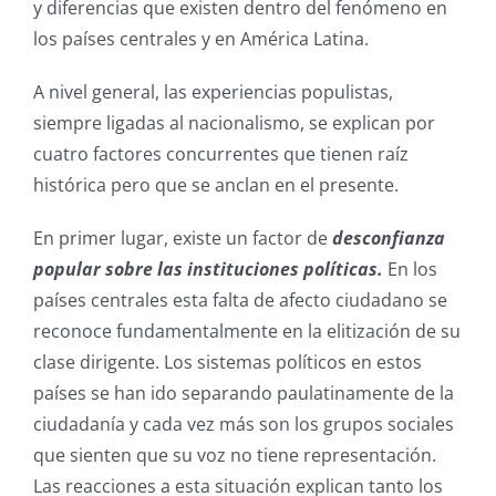
y diferencias que existen dentro del fenómeno en
los países centrales y en América Latina.
A nivel general, las experiencias populistas,
siempre ligadas al nacionalismo, se explican por
cuatro factores concurrentes que tienen raíz
histórica pero que se anclan en el presente.
En primer lugar, existe un factor de
desconfianza
popular sobre las instituciones políticas.
En los
países centrales esta falta de afecto ciudadano se
reconoce fundamentalmente en la elitización de su
clase dirigente. Los sistemas políticos en estos
países se han ido separando paulatinamente de la
ciudadanía y cada vez más son los grupos sociales
que sienten que su voz no tiene representación.
Las reacciones a esta situación explican tanto los