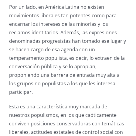
Por un lado, en América Latina no existen
movimientos liberales tan potentes como para
encarnar los intereses de las minorías y los
reclamos identitarios. Además, las expresiones
denominadas progresistas han tomado ese lugar y
se hacen cargo de esa agenda con un
temperamento populista, es decir, lo extraen de la
conversación pública y se lo apropian,
proponiendo una barrera de entrada muy alta a
los grupos no populistas a los que les interesa
participar.
Esta es una característica muy marcada de
nuestros populismos, en los que caóticamente
conviven posiciones conservadoras con temáticas
liberales, actitudes estatales de control social con