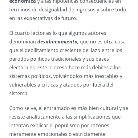
económica
y a las hipotéticas consecuencias en
términos de desigualdad de ingresos y sobre todo
en las expectativas de futuro.
El cuarto factor es lo que algunos autores
denominan
desalineamiento
,
que no es otra cosa
que el debilitamiento creciente del lazo entre los
partidos políticos tradicionales y sus bases
electorales. Este proceso hace más débiles a los
sistemas políticos, volviéndolos más inestables y
vulnerables a críticas y ataques por fuera del
sistema.
Como se ve, el entramado es más bien cultural y se
resiste analíticamente a las simplificaciones que
intentan explicar el populismo por razones
meramente emocionales o estrictamente