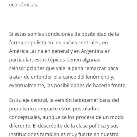
económicas.
Si estas son las condiciones de posibilidad de la
forma populista en los países centrales, en
América Latina en general y en Argentina en
particular, estos tópicos tienen algunas
reinscripciones que vale la pena remarcar para
tratar de entender el alcance del fenómeno y,
eventualmente, las posibilidades de hacerle frente.
En su eje central, la versión latinoamericana del
populismo comparte estos postulados
conceptuales, aunque se los procesa de un modo
diferente. El descrédito de la clase política y sus
instituciones también es muy fuerte en nuestra