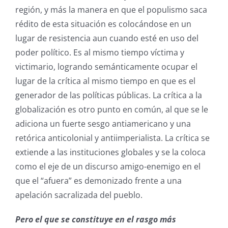
región, y más la manera en que el populismo saca
rédito de esta situación es colocándose en un
lugar de resistencia aun cuando esté en uso del
poder político. Es al mismo tiempo víctima y
victimario, logrando semánticamente ocupar el
lugar de la crítica al mismo tiempo en que es el
generador de las políticas públicas. La crítica a la
globalización es otro punto en común, al que se le
adiciona un fuerte sesgo antiamericano y una
retórica anticolonial y antiimperialista. La crítica se
extiende a las instituciones globales y se la coloca
como el eje de un discurso amigo-enemigo en el
que el “afuera” es demonizado frente a una
apelación sacralizada del pueblo.
Pero el que se constituye en el rasgo más