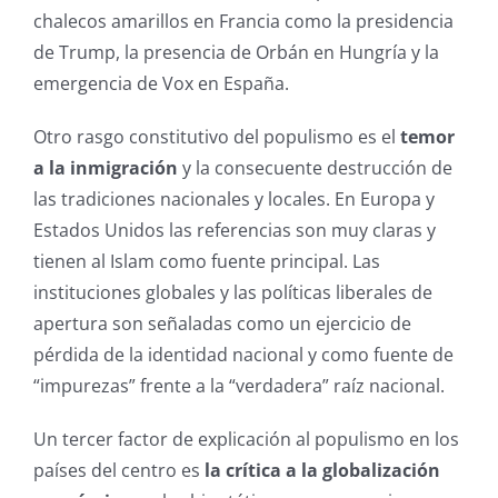
chalecos amarillos en Francia como la presidencia
de Trump, la presencia de Orbán en Hungría y la
emergencia de Vox en España.
Otro rasgo constitutivo del populismo es el
temor
a la inmigración
y la consecuente destrucción de
las tradiciones nacionales y locales. En Europa y
Estados Unidos las referencias son muy claras y
tienen al Islam como fuente principal. Las
instituciones globales y las políticas liberales de
apertura son señaladas como un ejercicio de
pérdida de la identidad nacional y como fuente de
“impurezas” frente a la “verdadera” raíz nacional.
Un tercer factor de explicación al populismo en los
países del centro es
la crítica a la globalización