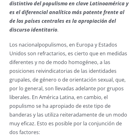
distintivo del populismo en clave Latinoamérica y
es el diferencial analítico más potente frente al
de los países centrales es la apropiación del
discurso identitario
.
Los nacionalpopulismos, en Europa y Estados
Unidos son refractarios, es cierto que en medidas
diferentes y no de modo homogéneo, a las
posiciones reivindicatorias de las identidades
grupales, de género o de orientación sexual, que,
por lo general, son llevadas adelante por grupos
liberales. En América Latina, en cambio, el
populismo se ha apropiado de este tipo de
banderas y las utiliza reiteradamente de un modo
muy eficaz. Esto es posible por la conjunción de
dos factores: