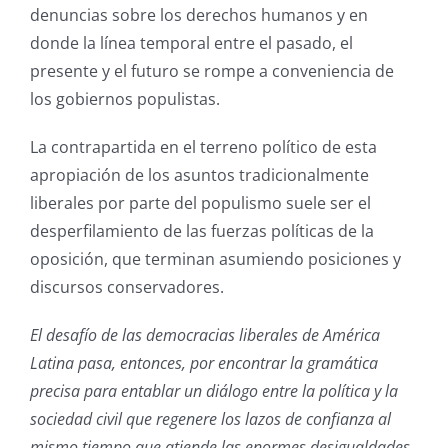
denuncias sobre los derechos humanos y en
donde la línea temporal entre el pasado, el
presente y el futuro se rompe a conveniencia de
los gobiernos populistas.
La contrapartida en el terreno político de esta
apropiación de los asuntos tradicionalmente
liberales por parte del populismo suele ser el
desperfilamiento de las fuerzas políticas de la
oposición, que terminan asumiendo posiciones y
discursos conservadores.
El desafío de las democracias liberales de América
Latina pasa, entonces, por encontrar la gramática
precisa para entablar un diálogo entre la política y la
sociedad civil que regenere los lazos de confianza al
mismo tiempo que atiende las enormes desigualdades