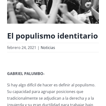
El populismo identitario
febrero 24, 2021
|
Noticias
GABRIEL PALUMBO-
Si hay algo difícil de hacer es definir al populismo.
Su capacidad para agrupar posiciones que
tradicionalmente se adjudican a la derecha y a la
izquierda y su gran ductilidad para trabajar bajo