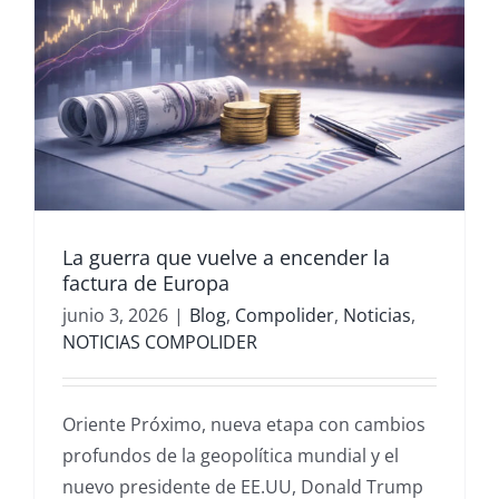
La guerra que vuelve a encender la
factura de Europa
junio 3, 2026
|
Blog
,
Compolider
,
Noticias
,
NOTICIAS COMPOLIDER
Oriente Próximo, nueva etapa con cambios
profundos de la geopolítica mundial y el
nuevo presidente de EE.UU, Donald Trump