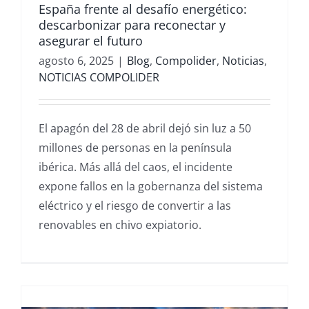
España frente al desafío energético:
descarbonizar para reconectar y
asegurar el futuro
agosto 6, 2025
|
Blog
,
Compolider
,
Noticias
,
NOTICIAS COMPOLIDER
El apagón del 28 de abril dejó sin luz a 50
millones de personas en la península
ibérica. Más allá del caos, el incidente
expone fallos en la gobernanza del sistema
eléctrico y el riesgo de convertir a las
renovables en chivo expiatorio.