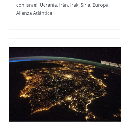
con Israel, Ucrania, Irán, Irak, Siria, Europa,
Alianza Atlántica