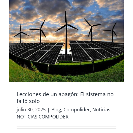
Lecciones de un apagón: El sistema no
falló solo
julio 30, 2025
|
Blog
,
Compolider
,
Noticias
,
NOTICIAS COMPOLIDER