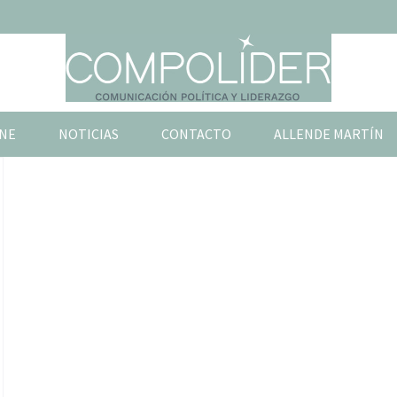
NE
NOTICIAS
CONTACTO
ALLENDE MARTÍN