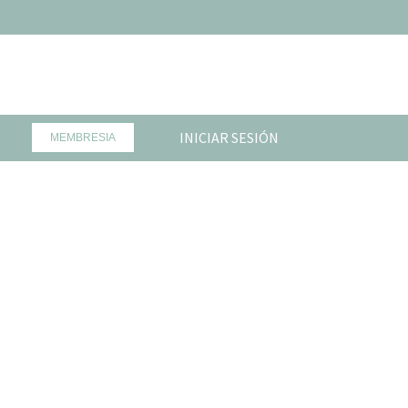
INICIAR SESIÓN
MEMBRESIA