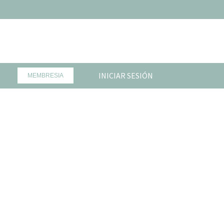
INICIAR SESIÓN
MEMBRESIA