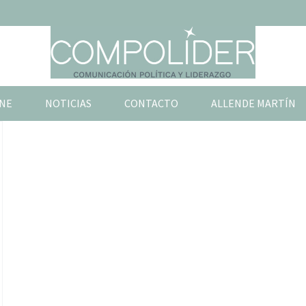
NE
NOTICIAS
CONTACTO
ALLENDE MARTÍN