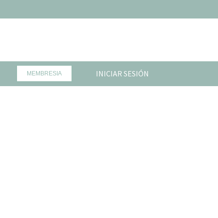
INICIAR SESIÓN
MEMBRESIA