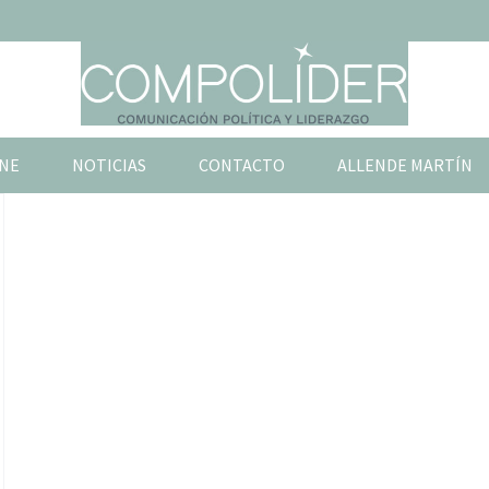
NE
NOTICIAS
CONTACTO
ALLENDE MARTÍN