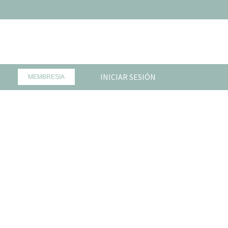
INICIAR SESIÓN
MEMBRESIA