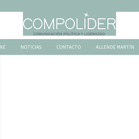
NE
NOTICIAS
CONTACTO
ALLENDE MARTÍN