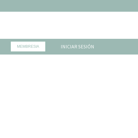
INICIAR SESIÓN
MEMBRESIA