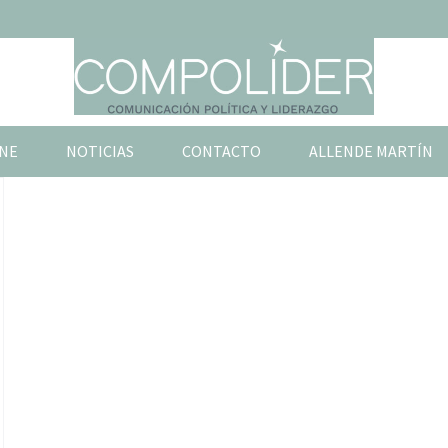
NE
NOTICIAS
CONTACTO
ALLENDE MARTÍN