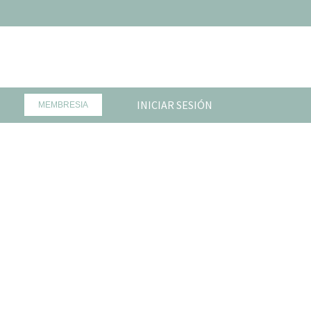
INICIAR SESIÓN
MEMBRESIA