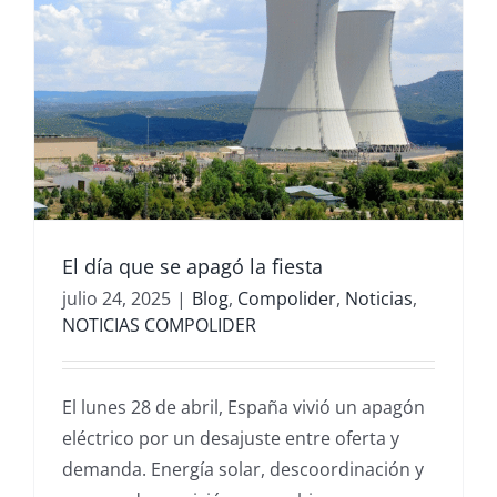
El día que se apagó la fiesta
julio 24, 2025
|
Blog
,
Compolider
,
Noticias
,
NOTICIAS COMPOLIDER
El lunes 28 de abril, España vivió un apagón
eléctrico por un desajuste entre oferta y
demanda. Energía solar, descoordinación y