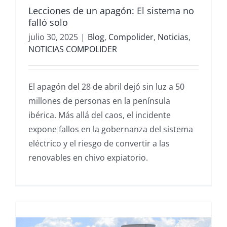
Lecciones de un apagón: El sistema no
falló solo
julio 30, 2025
|
Blog
,
Compolider
,
Noticias
,
NOTICIAS COMPOLIDER
El apagón del 28 de abril dejó sin luz a 50
millones de personas en la península
ibérica. Más allá del caos, el incidente
expone fallos en la gobernanza del sistema
eléctrico y el riesgo de convertir a las
renovables en chivo expiatorio.