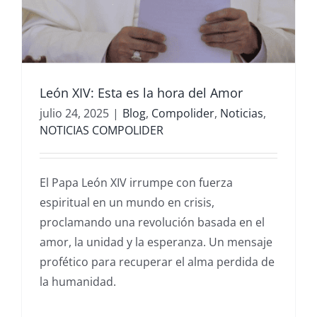
León XIV: Esta es la hora del Amor
julio 24, 2025
|
Blog
,
Compolider
,
Noticias
,
NOTICIAS COMPOLIDER
El Papa León XIV irrumpe con fuerza
espiritual en un mundo en crisis,
proclamando una revolución basada en el
amor, la unidad y la esperanza. Un mensaje
profético para recuperar el alma perdida de
la humanidad.