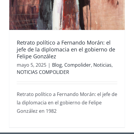
Retrato político a Fernando Morán: el
jefe de la diplomacia en el gobierno de
Felipe González
mayo 5, 2025
|
Blog
,
Compolider
,
Noticias
,
NOTICIAS COMPOLIDER
Retrato político a Fernando Morán: el jefe de
la diplomacia en el gobierno de Felipe
González en 1982