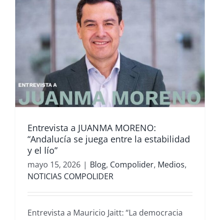
Entrevista a JUANMA MORENO:
“Andalucía se juega entre la estabilidad
y el lío”
mayo 15, 2026
|
Blog
,
Compolider
,
Medios
,
NOTICIAS COMPOLIDER
Entrevista a Mauricio Jaitt: “La democracia