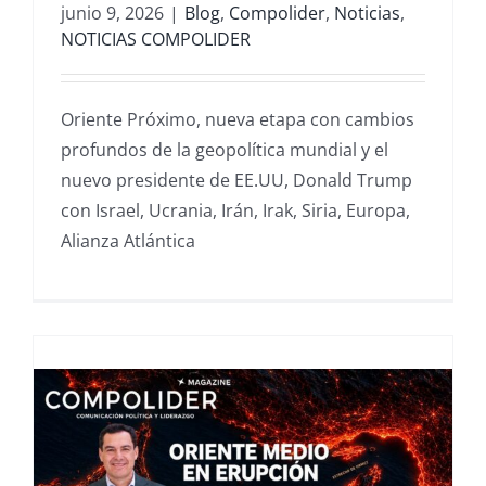
junio 9, 2026
|
Blog
,
Compolider
,
Noticias
,
NOTICIAS COMPOLIDER
Oriente Próximo, nueva etapa con cambios
profundos de la geopolítica mundial y el
nuevo presidente de EE.UU, Donald Trump
con Israel, Ucrania, Irán, Irak, Siria, Europa,
Alianza Atlántica