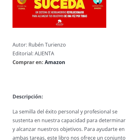
Autor:
Rubén Turienzo
Editorial:
ALIENTA
Comprar en:
Amazon
Descripción:
La semilla del éxito personal y profesional se
sustenta en nuestra capacidad para determinar
y alcanzar nuestros objetivos. Para ayudarte en
ambas tareas, este libro nos ofrece un conjunto