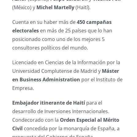
(México) y
Michel Martelly
(Haití).
Cuenta en su haber más de
450 campañas
electorales
en más de 25 países que lo han
posicionado como uno de los mejores 5
consultores políticos del mundo.
Licenciado en Ciencias de la Información por la
Universidad Complutense de Madrid y
Máster
en Business Administration
por el Instituto de
Empresa.
Embajador itinerante de Haití
para el
desarrollo de Inversiones Internacionales.
Condecorado con la
Orden Especial al Mérito
Civil
concedida por la monarquía de España, a
propuesta del Gobierno de España.