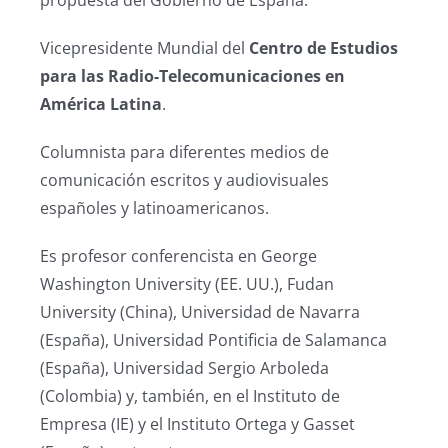
Vicepresidente Mundial del
Centro de Estudios
para las Radio-Telecomunicaciones en
América Latina
.
Columnista para diferentes medios de
comunicación escritos y audiovisuales
españoles y latinoamericanos.
Es profesor conferencista en George
Washington University (EE. UU.), Fudan
University (China), Universidad de Navarra
(España), Universidad Pontificia de Salamanca
(España), Universidad Sergio Arboleda
(Colombia) y, también, en el Instituto de
Empresa (IE) y el Instituto Ortega y Gasset