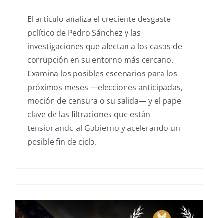
El artículo analiza el creciente desgaste
político de Pedro Sánchez y las
investigaciones que afectan a los casos de
corrupción en su entorno más cercano.
Examina los posibles escenarios para los
próximos meses —elecciones anticipadas,
moción de censura o su salida— y el papel
clave de las filtraciones que están
tensionando al Gobierno y acelerando un
posible fin de ciclo.