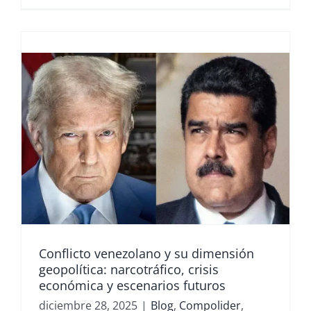
Conflicto venezolano y su dimensión
geopolítica: narcotráfico, crisis
económica y escenarios futuros
diciembre 28, 2025
|
Blog
,
Compolider
,