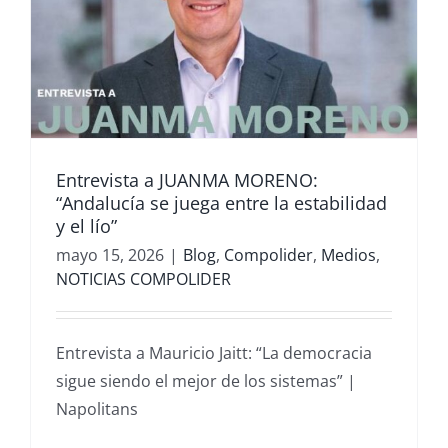
Entrevista a JUANMA MORENO:
“Andalucía se juega entre la estabilidad
y el lío”
mayo 15, 2026
|
Blog
,
Compolider
,
Medios
,
NOTICIAS COMPOLIDER
Entrevista a Mauricio Jaitt: “La democracia
sigue siendo el mejor de los sistemas” |
Napolitans