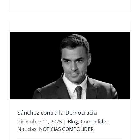
Sánchez contra la Democracia
diciembre 11, 2025
|
Blog
,
Compolider
,
Noticias
,
NOTICIAS COMPOLIDER