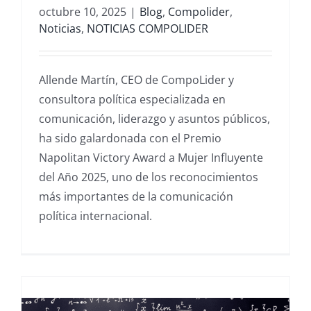
octubre 10, 2025
|
Blog
,
Compolider
,
Noticias
,
NOTICIAS COMPOLIDER
Allende Martín, CEO de CompoLider y
consultora política especializada en
comunicación, liderazgo y asuntos públicos,
ha sido galardonada con el Premio
Napolitan Victory Award a Mujer Influyente
del Año 2025, uno de los reconocimientos
más importantes de la comunicación
política internacional.