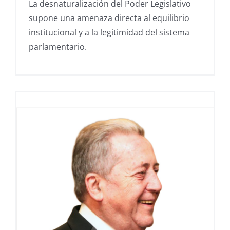
La desnaturalización del Poder Legislativo
supone una amenaza directa al equilibrio
institucional y a la legitimidad del sistema
parlamentario.