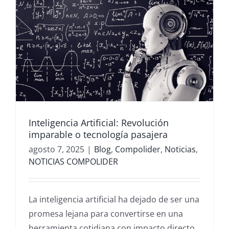
Inteligencia Artificial: Revolución
imparable o tecnología pasajera
agosto 7, 2025
|
Blog
,
Compolider
,
Noticias
,
NOTICIAS COMPOLIDER
La inteligencia artificial ha dejado de ser una
promesa lejana para convertirse en una
herramienta cotidiana con impacto directo