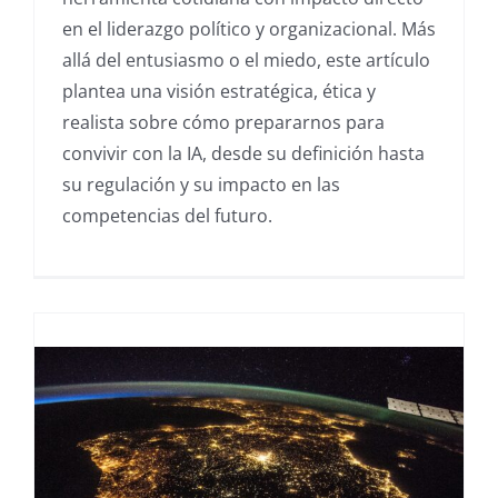
en el liderazgo político y organizacional. Más
allá del entusiasmo o el miedo, este artículo
plantea una visión estratégica, ética y
realista sobre cómo prepararnos para
convivir con la IA, desde su definición hasta
su regulación y su impacto en las
competencias del futuro.