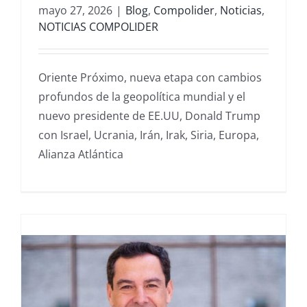
mayo 27, 2026
|
Blog
,
Compolider
,
Noticias
,
NOTICIAS COMPOLIDER
Oriente Próximo, nueva etapa con cambios
profundos de la geopolítica mundial y el
nuevo presidente de EE.UU, Donald Trump
con Israel, Ucrania, Irán, Irak, Siria, Europa,
Alianza Atlántica