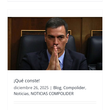
¡Qué conste!
diciembre 26, 2025
|
Blog
,
Compolider
,
Noticias
,
NOTICIAS COMPOLIDER