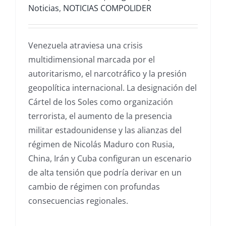
Noticias
,
NOTICIAS COMPOLIDER
Venezuela atraviesa una crisis
multidimensional marcada por el
autoritarismo, el narcotráfico y la presión
geopolítica internacional. La designación del
Cártel de los Soles como organización
terrorista, el aumento de la presencia
militar estadounidense y las alianzas del
régimen de Nicolás Maduro con Rusia,
China, Irán y Cuba configuran un escenario
de alta tensión que podría derivar en un
cambio de régimen con profundas
consecuencias regionales.