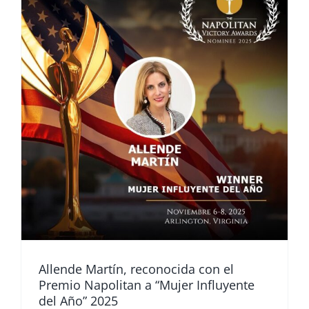
Allende Martín, reconocida con el
Premio Napolitan a “Mujer Influyente
del Año” 2025