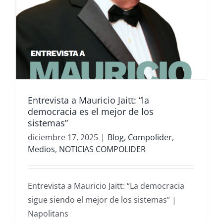
Entrevista a Mauricio Jaitt: “la
democracia es el mejor de los
sistemas”
diciembre 17, 2025
|
Blog
,
Compolider
,
Medios
,
NOTICIAS COMPOLIDER
Entrevista a Mauricio Jaitt: “La democracia
sigue siendo el mejor de los sistemas” |
Napolitans