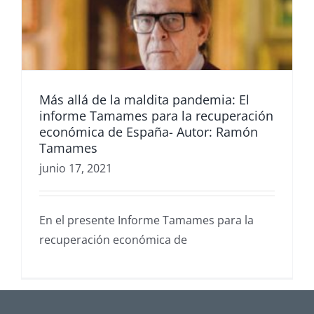
Más allá de la maldita pandemia: El
informe Tamames para la recuperación
económica de España- Autor: Ramón
Tamames
junio 17, 2021
En el presente Informe Tamames para la
recuperación económica de